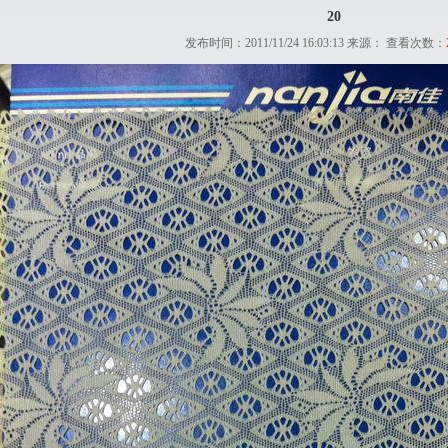
20
发布时间：2011/11/24 16:03:13 来源： 查看次数：