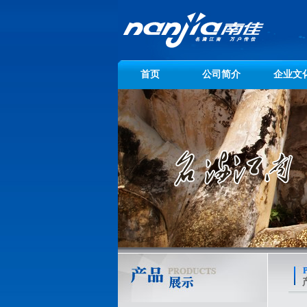
首页
公司简介
企业文