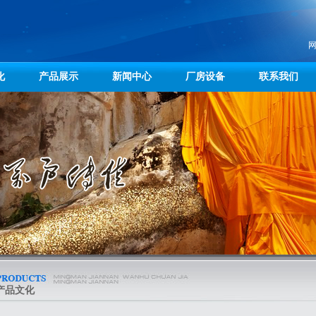
化
产品展示
新闻中心
厂房设备
联系我们
产品文化